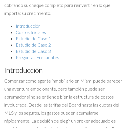
cobrando su cheque completo para reinvertir en lo que
importa: su crecimiento.
Introducción
Costos Iniciales
Estudio de Caso 1
Estudio de Caso 2
Estudio de Caso 3
Preguntas Frecuentes
Introducción
Comenzar como agente inmobiliario en Miami puede parecer
una aventura emocionante, pero también puede ser
abrumador si no se entiende bien la estructura de costos
involucrada. Desde las tarifas del Board hasta las cuotas del
MLS y los seguros, los gastos pueden acumularse
rápidamente. La decisión de elegir un broker adecuado es