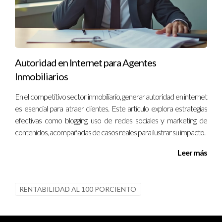
Autoridad en Internet para Agentes
Inmobiliarios
En el competitivo sector inmobiliario, generar autoridad en internet
es esencial para atraer clientes. Este artículo explora estrategias
efectivas como blogging, uso de redes sociales y marketing de
contenidos, acompañadas de casos reales para ilustrar su impacto.
Leer más
RENTABILIDAD AL 100 PORCIENTO