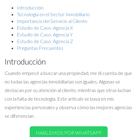
Introducción
Tecnología en el Sector Inmobiliario
Importancia del Servicio al Cliente
Estudio de Caso: Agencia X
Estudio de Caso: Agencia Y
Estudio de Caso: Agencia Z
Preguntas Frecuentes
Introducción
Cuando empecé a buscar una propiedad, me di cuenta de que
no todas las agencias inmobiliarias son iguales. Algunas se
destacan por su atención al cliente, mientras que otras luchan
con la falta de tecnología. Este artículo se basa en mis
experiencias personales y observa cómo las mejores agencias
se diferencian.
HABLEMOS POR WHATSAPP