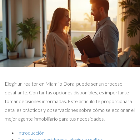
Elegir un realtor en Miami o Doral puede ser un proceso
desafiante. Con tantas opciones disponibles, es importante
tomar decisiones informadas. Este artículo te proporcionará
detalles prácticos y observaciones sobre cómo seleccionar el
mejor agente inmobiliario para tus necesidades.
Introducción
Factores a considerar al elegir un realtor