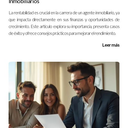
Inmobiliarios
La rentabilidad es crucial en la carrera de un agente inmobiliario, ya
que impacta directamente en sus finanzas y oportunidades de
crecimiento. Este artículo explora su importancia, presenta casos
de éxito y ofrece consejos prácticos para mejorar el rendimiento.
Leer más