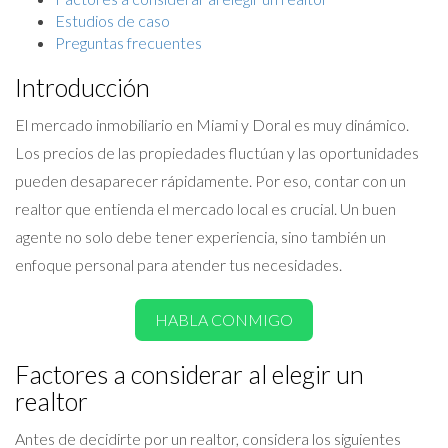
Estudios de caso
Preguntas frecuentes
Introducción
El mercado inmobiliario en Miami y Doral es muy dinámico.
Los precios de las propiedades fluctúan y las oportunidades
pueden desaparecer rápidamente. Por eso, contar con un
realtor que entienda el mercado local es crucial. Un buen
agente no solo debe tener experiencia, sino también un
enfoque personal para atender tus necesidades.
HABLA CONMIGO
Factores a considerar al elegir un
realtor
Antes de decidirte por un realtor, considera los siguientes