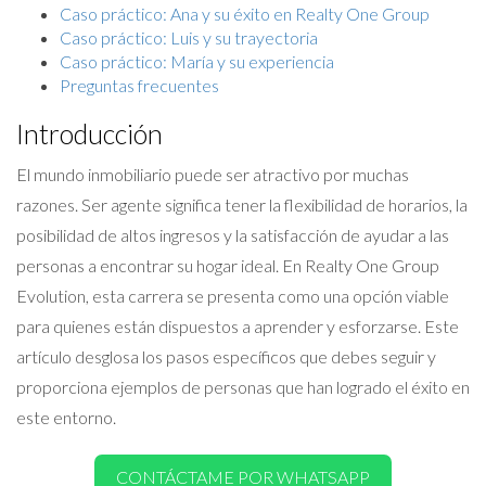
Caso práctico: Ana y su éxito en Realty One Group
Caso práctico: Luis y su trayectoria
Caso práctico: María y su experiencia
Preguntas frecuentes
Introducción
El mundo inmobiliario puede ser atractivo por muchas
razones. Ser agente significa tener la flexibilidad de horarios, la
posibilidad de altos ingresos y la satisfacción de ayudar a las
personas a encontrar su hogar ideal. En Realty One Group
Evolution, esta carrera se presenta como una opción viable
para quienes están dispuestos a aprender y esforzarse. Este
artículo desglosa los pasos específicos que debes seguir y
proporciona ejemplos de personas que han logrado el éxito en
este entorno.
CONTÁCTAME POR WHATSAPP