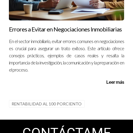
Errores a Evitar en Negociaciones Inmobiliarias
En el sector inmobiliario, evitar errores comunes en negociaciones
es crucial para asegurar un trato exitoso. Este artículo ofrece
consejos prácticos, ejemplos de casos reales y resalta la
importancia de la investigación, la comunicación y la preparación en
el proceso.
Leer más
RENTABILIDAD AL 100 PORCIENTO
CONTÁCTAME