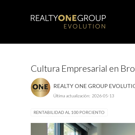
Cultura Empresarial en Bro
REALTY ONE GROUP EVOLUTI
Última actualización: 2026-05-13
RENTABILIDAD AL 100 PORCIENTO