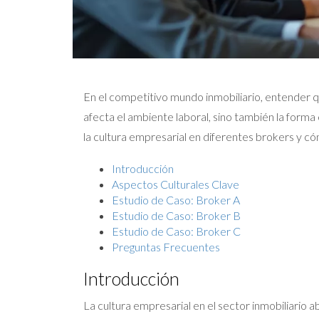
En el competitivo mundo inmobiliario, entender q
afecta el ambiente laboral, sino también la forma 
la cultura empresarial en diferentes brokers y có
Introducción
Aspectos Culturales Clave
Estudio de Caso: Broker A
Estudio de Caso: Broker B
Estudio de Caso: Broker C
Preguntas Frecuentes
Introducción
La cultura empresarial en el sector inmobiliario 