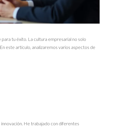
ara tu éxito. La cultura empresarial no solo
. En este artículo, analizaremos varios aspectos de
la innovación. He trabajado con diferentes