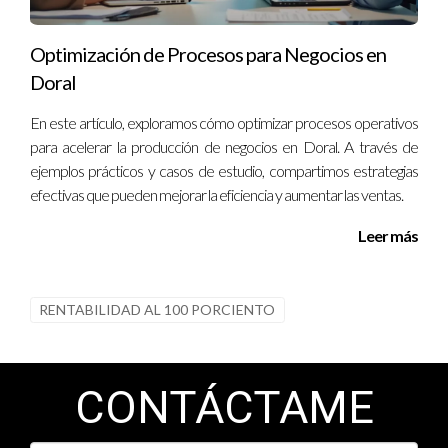
Optimización de Procesos para Negocios en
Doral
En este artículo, exploramos cómo optimizar procesos operativos
para acelerar la producción de negocios en Doral. A través de
ejemplos prácticos y casos de estudio, compartimos estrategias
efectivas que pueden mejorar la eficiencia y aumentar las ventas.
Leer más
RENTABILIDAD AL 100 PORCIENTO
CONTÁCTAME