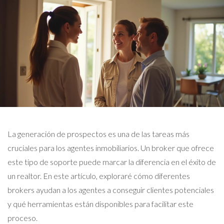
La generación de prospectos es una de las tareas más
cruciales para los agentes inmobiliarios. Un broker que ofrece
este tipo de soporte puede marcar la diferencia en el éxito de
un realtor. En este artículo, exploraré cómo diferentes
brokers ayudan a los agentes a conseguir clientes potenciales
y qué herramientas están disponibles para facilitar este
proceso.