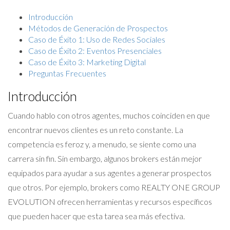
Introducción
Métodos de Generación de Prospectos
Caso de Éxito 1: Uso de Redes Sociales
Caso de Éxito 2: Eventos Presenciales
Caso de Éxito 3: Marketing Digital
Preguntas Frecuentes
Introducción
Cuando hablo con otros agentes, muchos coinciden en que
encontrar nuevos clientes es un reto constante. La
competencia es feroz y, a menudo, se siente como una
carrera sin fin. Sin embargo, algunos brokers están mejor
equipados para ayudar a sus agentes a generar prospectos
que otros. Por ejemplo, brokers como REALTY ONE GROUP
EVOLUTION ofrecen herramientas y recursos específicos
que pueden hacer que esta tarea sea más efectiva.