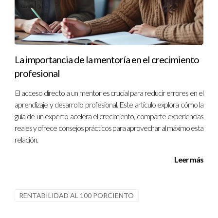
La importancia de la mentoría en el crecimiento
profesional
El acceso directo a un mentor es crucial para reducir errores en el
aprendizaje y desarrollo profesional. Este artículo explora cómo la
guía de un experto acelera el crecimiento, comparte experiencias
reales y ofrece consejos prácticos para aprovechar al máximo esta
relación.
Leer más
RENTABILIDAD AL 100 PORCIENTO