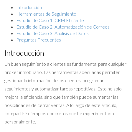
Introducción
Herramientas de Seguimiento
Estudio de Caso 1: CRM Eficiente
Estudio de Caso 2: Automatización de Correos
Estudio de Caso 3: Análisis de Datos
Preguntas Frecuentes
Introducción
Un buen seguimiento a clientes es fundamental para cualquier
broker inmobiliario. Las herramientas adecuadas permiten
gestionar la información de los clientes, programar
seguimientos y automatizar tareas repetitivas. Esto no solo
mejora la eficiencia, sino que también puede aumentar las
posibilidades de cerrar ventas. A lo largo de este artículo,
compartiré ejemplos concretos que he experimentado
personalmente.