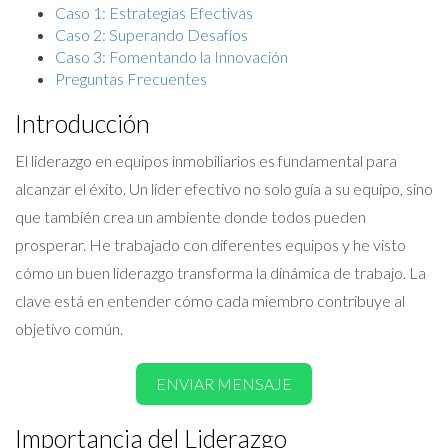
Caso 1: Estrategias Efectivas
Caso 2: Superando Desafíos
Caso 3: Fomentando la Innovación
Preguntas Frecuentes
Introducción
El liderazgo en equipos inmobiliarios es fundamental para
alcanzar el éxito. Un líder efectivo no solo guía a su equipo, sino
que también crea un ambiente donde todos pueden
prosperar. He trabajado con diferentes equipos y he visto
cómo un buen liderazgo transforma la dinámica de trabajo. La
clave está en entender cómo cada miembro contribuye al
objetivo común.
ENVIAR MENSAJE
Importancia del Liderazgo