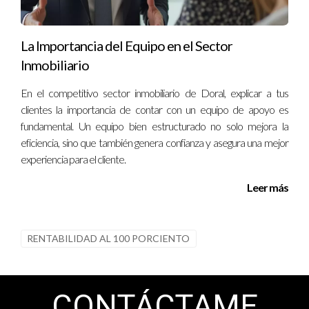
La Importancia del Equipo en el Sector
Inmobiliario
En el competitivo sector inmobiliario de Doral, explicar a tus
clientes la importancia de contar con un equipo de apoyo es
fundamental. Un equipo bien estructurado no solo mejora la
eficiencia, sino que también genera confianza y asegura una mejor
experiencia para el cliente.
Leer más
RENTABILIDAD AL 100 PORCIENTO
CONTÁCTAME