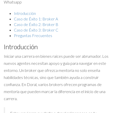
Whatsapp
Introducción
Caso de Éxito 1: Broker A
Caso de Éxito 2: Broker B
Caso de Éxito 3: Broker C
Preguntas Frecuentes
Introducción
Iniciar una carrera en bienes raíces puede ser abrumador. Los
nuevos agentes necesitan apoyo y guía para navegar en este
entorno. Un broker que ofrezca mentoría no solo enseña
habilidades técnicas, sino que también ayuda a construir
confianza. En Doral, varios brokers ofrecen programas de
mentoría que pueden marcar la diferencia en el inicio de una
carrera.