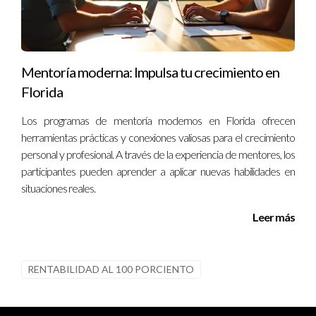
Mentoría moderna: Impulsa tu crecimiento en
Florida
Los programas de mentoría modernos en Florida ofrecen
herramientas prácticas y conexiones valiosas para el crecimiento
personal y profesional. A través de la experiencia de mentores, los
participantes pueden aprender a aplicar nuevas habilidades en
situaciones reales.
Leer más
RENTABILIDAD AL 100 PORCIENTO