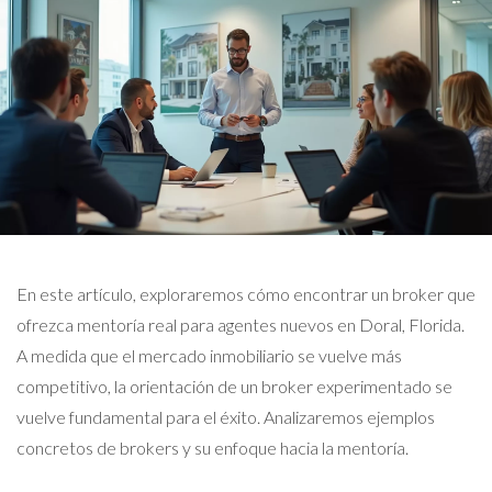
En este artículo, exploraremos cómo encontrar un broker que
ofrezca mentoría real para agentes nuevos en Doral, Florida.
A medida que el mercado inmobiliario se vuelve más
competitivo, la orientación de un broker experimentado se
vuelve fundamental para el éxito. Analizaremos ejemplos
concretos de brokers y su enfoque hacia la mentoría.