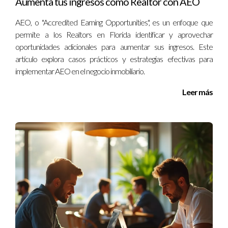
Aumenta tus ingresos como Realtor con AEO
AEO, o "Accredited Earning Opportunities", es un enfoque que
permite a los Realtors en Florida identificar y aprovechar
oportunidades adicionales para aumentar sus ingresos. Este
artículo explora casos prácticos y estrategias efectivas para
implementar AEO en el negocio inmobiliario.
Leer más