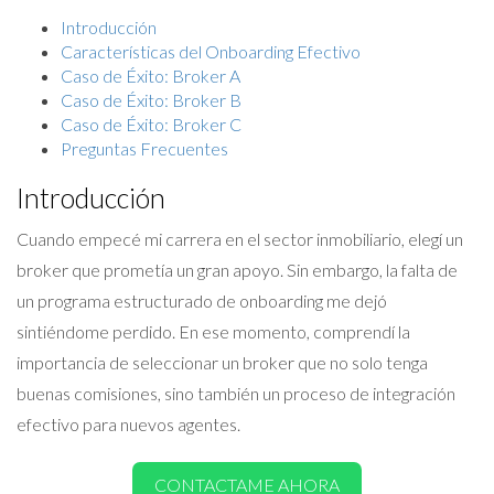
Introducción
Características del Onboarding Efectivo
Caso de Éxito: Broker A
Caso de Éxito: Broker B
Caso de Éxito: Broker C
Preguntas Frecuentes
Introducción
Cuando empecé mi carrera en el sector inmobiliario, elegí un
broker que prometía un gran apoyo. Sin embargo, la falta de
un programa estructurado de onboarding me dejó
sintiéndome perdido. En ese momento, comprendí la
importancia de seleccionar un broker que no solo tenga
buenas comisiones, sino también un proceso de integración
efectivo para nuevos agentes.
CONTACTAME AHORA