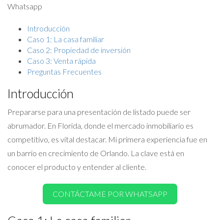
Whatsapp
Introducción
Caso 1: La casa familiar
Caso 2: Propiedad de inversión
Caso 3: Venta rápida
Preguntas Frecuentes
Introducción
Prepararse para una presentación de listado puede ser
abrumador. En Florida, donde el mercado inmobiliario es
competitivo, es vital destacar. Mi primera experiencia fue en
un barrio en crecimiento de Orlando. La clave está en
conocer el producto y entender al cliente.
CONTÁCTAME POR WHATSAPP