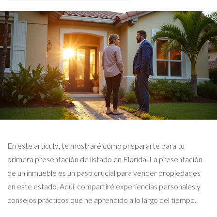
En este artículo, te mostraré cómo prepararte para tu
primera presentación de listado en Florida. La presentación
de un inmueble es un paso crucial para vender propiedades
en este estado. Aquí, compartiré experiencias personales y
consejos prácticos que he aprendido a lo largo del tiempo.