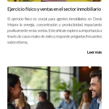
Ejercicio físico y ventas en el sector inmobiliario
El ejercicio físico es crucial para agentes inmobiliarios en Doral.
Mejora la energía, concentración y productividad, impactando
positivamente en las ventas. Este artículo explora su importancia a
través de casos reales de éxito y responde preguntas frecuentes
sobre el tema.
Leer más