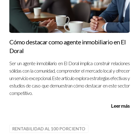
Cómo destacar como agente inmobiliario en El
Doral
Ser un agente inmobiliario en El Doral implica construir relaciones
sólidas con la comunidad, comprender el mercado local y ofrecer
un servicio excepcional. Este artículo explora estrategias efectivas y
estudios de caso que demuestran cómo destacar en este sector
competitivo.
Leer más
RENTABILIDAD AL 100 PORCIENTO