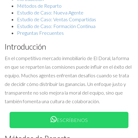
Métodos de Reparto
Estudio de Caso: Nueva Agente
Estudio de Caso: Ventas Compartidas
Estudio de Caso: Formación Continua
Preguntas Frecuentes
Introducción
En el competitivo mercado inmobiliario de El Doral, la forma
en que se reparten las comisiones puede influir en el éxito del
equipo. Muchos agentes enfrentan desafíos cuando se trata
de decidir cómo distribuir las ganancias. Un enfoque justo y
transparente no solo mejora la moral del equipo, sino que
también fomenta una cultura de colaboración.
ESCRÍBENOS