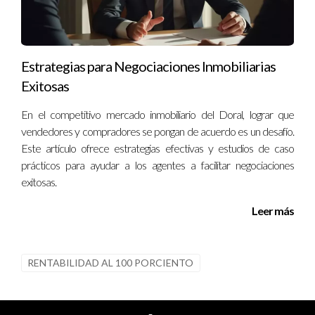
Estrategias para Negociaciones Inmobiliarias
Exitosas
En el competitivo mercado inmobiliario del Doral, lograr que
vendedores y compradores se pongan de acuerdo es un desafío.
Este artículo ofrece estrategias efectivas y estudios de caso
prácticos para ayudar a los agentes a facilitar negociaciones
exitosas.
Leer más
RENTABILIDAD AL 100 PORCIENTO