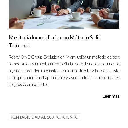
Mentoría Inmobiliaria con Método Split
Temporal
Realty ONE Group Evolution en Miami utiliza un método de split
temporal en su mentoría inmobiliaria, permitiendo a los nuevos
agentes aprender mediante la práctica directa y la teoría. Este
enfoque maximiza el aprendizaje y ayuda a formar profesionales
seguros y competentes.
Leer más
RENTABILIDAD AL 100 PORCIENTO