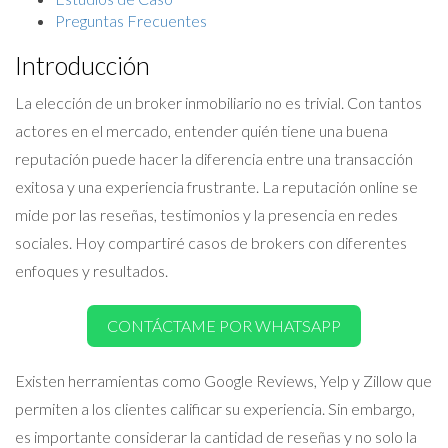
Preguntas Frecuentes
Introducción
La elección de un broker inmobiliario no es trivial. Con tantos
actores en el mercado, entender quién tiene una buena
reputación puede hacer la diferencia entre una transacción
exitosa y una experiencia frustrante. La reputación online se
mide por las reseñas, testimonios y la presencia en redes
sociales. Hoy compartiré casos de brokers con diferentes
enfoques y resultados.
CONTÁCTAME POR WHATSAPP
Existen herramientas como Google Reviews, Yelp y Zillow que
permiten a los clientes calificar su experiencia. Sin embargo,
es importante considerar la cantidad de reseñas y no solo la