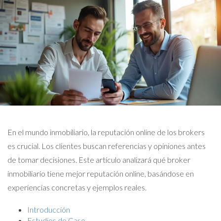
En el mundo inmobiliario, la reputación online de los brokers
es crucial. Los clientes buscan referencias y opiniones antes
de tomar decisiones. Este artículo analizará qué broker
inmobiliario tiene mejor reputación online, basándose en
experiencias concretas y ejemplos reales.
Introducción
Estudios de Caso